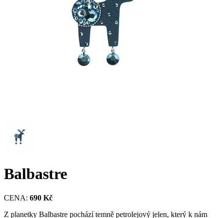
Balbastre
CENA:
690 Kč
Z planetky Balbastre pochází temně petrolejový jelen, který k nám