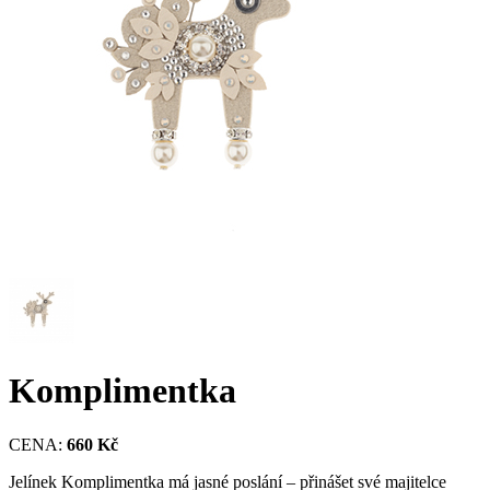
Komplimentka
CENA:
660 Kč
Jelínek Komplimentka má jasné poslání – přinášet své majitelce