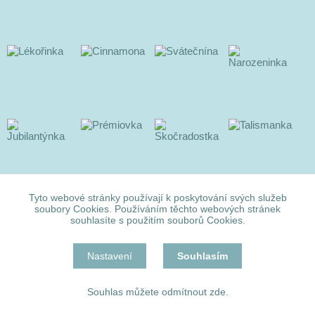
Tyto webové stránky používají k poskytování svých služeb
soubory Cookies. Používáním těchto webových stránek
souhlasíte s použitím souborů Cookies.
Nastavení
Souhlasím
Souhlas můžete odmítnout zde.