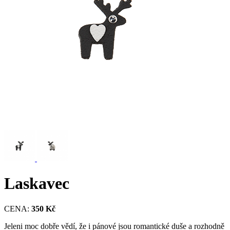
Laskavec
CENA:
350 Kč
Jeleni moc dobře vědí, že i pánové jsou romantické duše a rozhodně