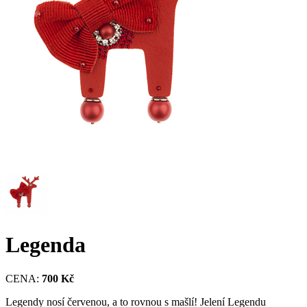
Legenda
CENA:
700 Kč
Legendy nosí červenou, a to rovnou s mašlí! Jelení Legendu