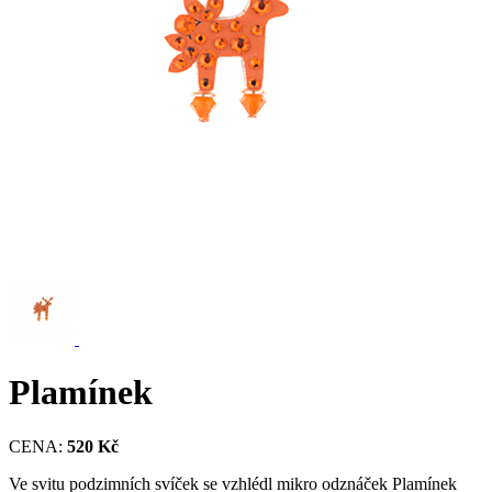
Plamínek
CENA:
520 Kč
Ve svitu podzimních svíček se vzhlédl mikro odznáček Plamínek