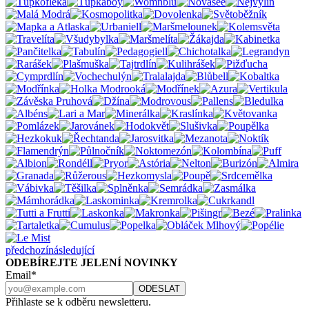
předchozí
následující
ODEBÍREJTE JELENÍ NOVINKY
Email*
Přihlaste se k odběru newsletteru.