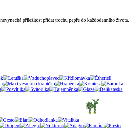
 nevynechá příležitost přidat trochu pepře do každodenního života.