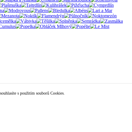
souhlasíte s použitím souborů Cookies.